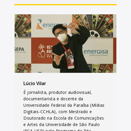
Lúcio Vilar
É jornalista, produtor audiovisual,
documentarista e docente da
Universidade Federal da Paraíba (Mídias
Digitais-CCHLA), com Mestrado e
Doutorado na Escola de Comunicações
e Artes da Universidade de São Paulo
(ECA-USP) pelo Programa de Pós-