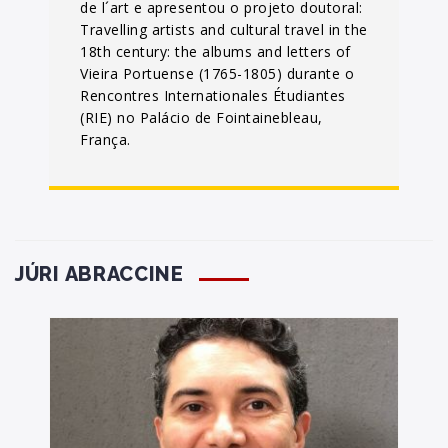
de l´art e apresentou o projeto doutoral:
Travelling artists and cultural travel in the
18th century: the albums and letters of
Vieira Portuense (1765-1805) durante o
Rencontres Internationales Étudiantes
(RIE) no Palácio de Fointainebleau,
França.
JÚRI ABRACCINE