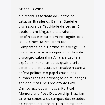
Kristal Bivona
é diretora associada do Centro de
Estudos Brasileiros Behner Stiefel e
professora da Faculdade de Letras. É
doutora em Línguas e Literaturas
Hispânicas e mestra em Português pela
UCLA e mestra em Literatura
Comparada pelo Dartmouth College. Sua
pesquisa examina o impacto público da
produção cultural na América Latina e
expõe as maneiras pelas quais a arte, o
cinema e a literatura se envolvem com a
esfera política e o papel crucial das
humanidades na promoção de mudanças
sociopolíticas. Seu projeto de livro,
Democracy out of Focus: Political
Memory and Post-Dictatorship Brazilian
Cinema conecta os campos dos estudos
de cinema, estudos culturais e estudos