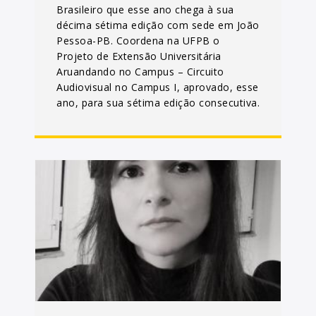
Brasileiro que esse ano chega à sua
décima sétima edição com sede em João
Pessoa-PB. Coordena na UFPB o
Projeto de Extensão Universitária
Aruandando no Campus – Circuito
Audiovisual no Campus I, aprovado, esse
ano, para sua sétima edição consecutiva.