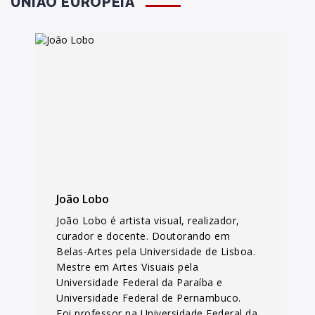
UNIÃO EUROPEIA
João Lobo
João Lobo é artista visual, realizador,
curador e docente. Doutorando em
Belas-Artes pela Universidade de Lisboa.
Mestre em Artes Visuais pela
Universidade Federal da Paraíba e
Universidade Federal de Pernambuco.
Foi professor na Universidade Federal da