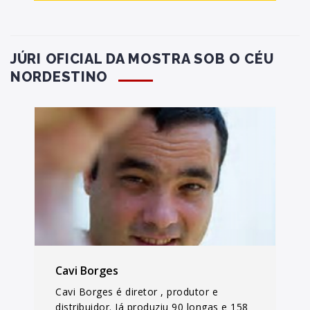
JÚRI OFICIAL DA MOSTRA SOB O CÉU
NORDESTINO
Cavi Borges
Cavi Borges é diretor , produtor e
distribuidor. Já produziu 90 longas e 158