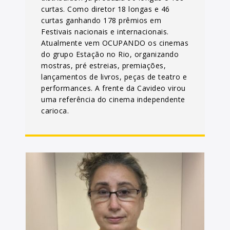
curtas. Como diretor 18 longas e 46
curtas ganhando 178 prêmios em
Festivais nacionais e internacionais.
Atualmente vem OCUPANDO os cinemas
do grupo Estação no Rio, organizando
mostras, pré estreias, premiações,
lançamentos de livros, peças de teatro e
performances. A frente da Cavideo virou
uma referência do cinema independente
carioca.