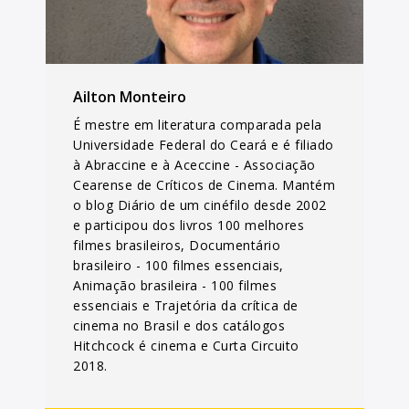
Ailton Monteiro
É mestre em literatura comparada pela
Universidade Federal do Ceará e é filiado
à Abraccine e à Aceccine - Associação
Cearense de Críticos de Cinema. Mantém
o blog Diário de um cinéfilo desde 2002
e participou dos livros 100 melhores
filmes brasileiros, Documentário
brasileiro - 100 filmes essenciais,
Animação brasileira - 100 filmes
essenciais e Trajetória da crítica de
cinema no Brasil e dos catálogos
Hitchcock é cinema e Curta Circuito
2018.