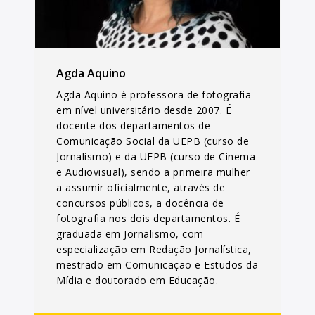
Agda Aquino
Agda Aquino é professora de fotografia
em nível universitário desde 2007. É
docente dos departamentos de
Comunicação Social da UEPB (curso de
Jornalismo) e da UFPB (curso de Cinema
e Audiovisual), sendo a primeira mulher
a assumir oficialmente, através de
concursos públicos, a docência de
fotografia nos dois departamentos. É
graduada em Jornalismo, com
especialização em Redação Jornalística,
mestrado em Comunicação e Estudos da
Mídia e doutorado em Educação.