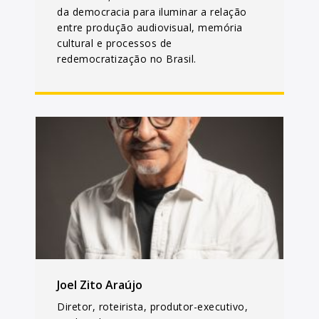
da democracia para iluminar a relação
entre produção audiovisual, memória
cultural e processos de
redemocratização no Brasil.
Joel Zito Araújo
Diretor, roteirista, produtor-executivo,