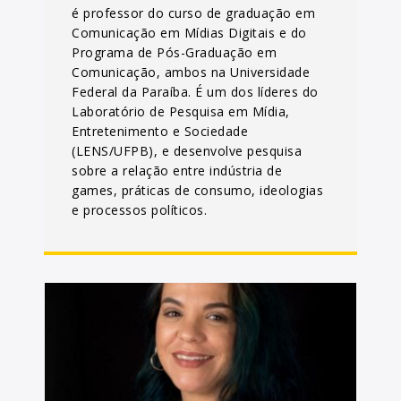
é professor do curso de graduação em
Comunicação em Mídias Digitais e do
Programa de Pós-Graduação em
Comunicação, ambos na Universidade
Federal da Paraíba. É um dos líderes do
Laboratório de Pesquisa em Mídia,
Entretenimento e Sociedade
(LENS/UFPB), e desenvolve pesquisa
sobre a relação entre indústria de
games, práticas de consumo, ideologias
e processos políticos.