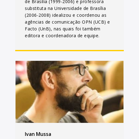
de Brasília (1999-2006) e professora
substituta na Universidade de Brasília
(2006-2008) idealizou e coordenou as
agências de comunicação OPN (UCB) e
Facto (UnB), nas quais foi também
editora e coordenadora de equipe.
Ivan Mussa