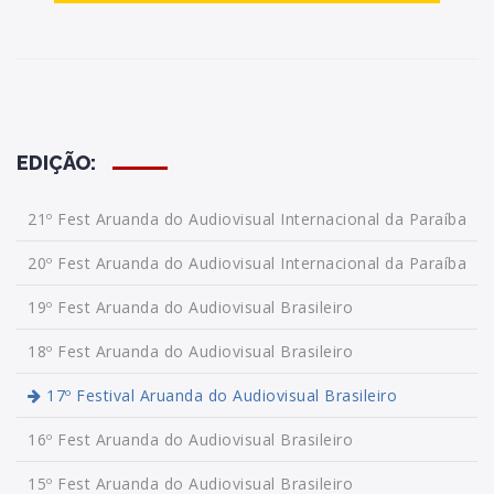
EDIÇÃO:
21º Fest Aruanda do Audiovisual Internacional da Paraíba
20º Fest Aruanda do Audiovisual Internacional da Paraíba
19º Fest Aruanda do Audiovisual Brasileiro
18º Fest Aruanda do Audiovisual Brasileiro
17º Festival Aruanda do Audiovisual Brasileiro
16º Fest Aruanda do Audiovisual Brasileiro
15º Fest Aruanda do Audiovisual Brasileiro