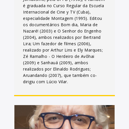
é graduada no Curso Regular da Escuela
Internacional de Cine y TV (Cuba),
especialidade Montagem (1995). Editou
os documentários Bom dia, Maria de
Nazaré! (2003) e O Senhor do Engenho
(2004), ambos realizados por Bertrand
Lira; Um fazedor de filmes (2006),
realizado por Arthur Lins e Ely Marques;
Zé Ramalho - O Herdeiro de Avôhai
(2009) e Sanhauá (2009), ambos
realizados por Elinaldo Rodrigues;
Aruandando (2007), que também co-
dirigiu com Lúcio Vilar.