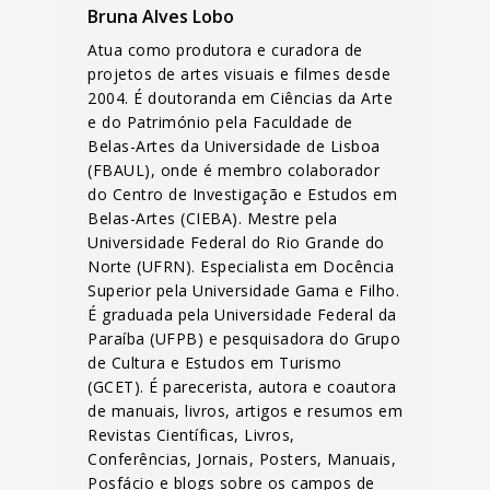
Bruna Alves Lobo
Atua como produtora e curadora de
projetos de artes visuais e filmes desde
2004. É doutoranda em Ciências da Arte
e do Património pela Faculdade de
Belas-Artes da Universidade de Lisboa
(FBAUL), onde é membro colaborador
do Centro de Investigação e Estudos em
Belas-Artes (CIEBA). Mestre pela
Universidade Federal do Rio Grande do
Norte (UFRN). Especialista em Docência
Superior pela Universidade Gama e Filho.
É graduada pela Universidade Federal da
Paraíba (UFPB) e pesquisadora do Grupo
de Cultura e Estudos em Turismo
(GCET). É parecerista, autora e coautora
de manuais, livros, artigos e resumos em
Revistas Científicas, Livros,
Conferências, Jornais, Posters, Manuais,
Posfácio e blogs sobre os campos de