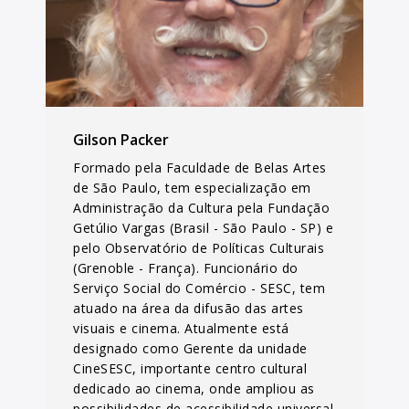
Gilson Packer
Formado pela Faculdade de Belas Artes
de São Paulo, tem especialização em
Administração da Cultura pela Fundação
Getúlio Vargas (Brasil - São Paulo - SP) e
pelo Observatório de Políticas Culturais
(Grenoble - França). Funcionário do
Serviço Social do Comércio - SESC, tem
atuado na área da difusão das artes
visuais e cinema. Atualmente está
designado como Gerente da unidade
CineSESC, importante centro cultural
dedicado ao cinema, onde ampliou as
possibilidades de acessibilidade universal