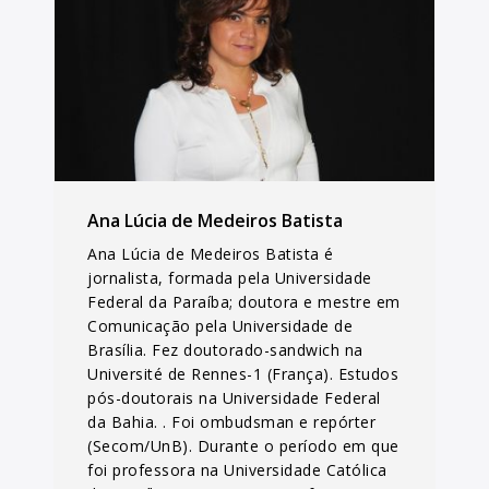
Ana Lúcia de Medeiros Batista
Ana Lúcia de Medeiros Batista é
jornalista, formada pela Universidade
Federal da Paraíba; doutora e mestre em
Comunicação pela Universidade de
Brasília. Fez doutorado-sandwich na
Université de Rennes-1 (França). Estudos
pós-doutorais na Universidade Federal
da Bahia. . Foi ombudsman e repórter
(Secom/UnB). Durante o período em que
foi professora na Universidade Católica