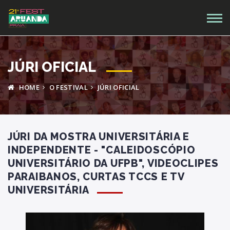
JÚRI OFICIAL
HOME
O FESTIVAL
JÚRI OFICIAL
JÚRI DA MOSTRA UNIVERSITÁRIA E
INDEPENDENTE - "CALEIDOSCÓPIO
UNIVERSITÁRIO DA UFPB", VIDEOCLIPES
PARAIBANOS, CURTAS TCCS E TV
UNIVERSITÁRIA