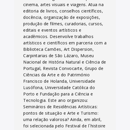
cinema, artes visuais e viagens. Atua na
editoria de livros, conselhos científicos,
docência, organização de exposições,
produção de filmes, curadorias, cursos,
editais e eventos artísticos e
acadêmicos. Desenvolve trabalhos
artísticos e científicos em parceria com a
Biblioteca Camões, Art Dispersion,
Carpintarias de São Lázaro, Museu
Nacional de História Natural e Ciência de
Portugal, Revista Convocarte, Grupo de
Ciências da Arte e do Património
Francisco de Holanda, Universidade
Lusófona, Universidade Católica do
Porto e Fundação para a Ciência e
Tecnologia. Este ano organizou:
Seminários de Residências Artísticas:
pontos de situação e Arte e Turismo:
uma relação valorosa? Ainda, em abril,
foi selecionada pelo Festival de l´histoire