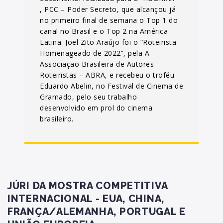
, PCC – Poder Secreto, que alcançou já
no primeiro final de semana o Top 1 do
canal no Brasil e o Top 2 na América
Latina. Joel Zito Araújo foi o “Roteirista
Homenageado de 2022”, pela A
Associação Brasileira de Autores
Roteiristas – ABRA, e recebeu o troféu
Eduardo Abelin, no Festival de Cinema de
Gramado, pelo seu trabalho
desenvolvido em prol do cinema
brasileiro.
JÚRI DA MOSTRA COMPETITIVA
INTERNACIONAL - EUA, CHINA,
FRANÇA/ALEMANHA, PORTUGAL E