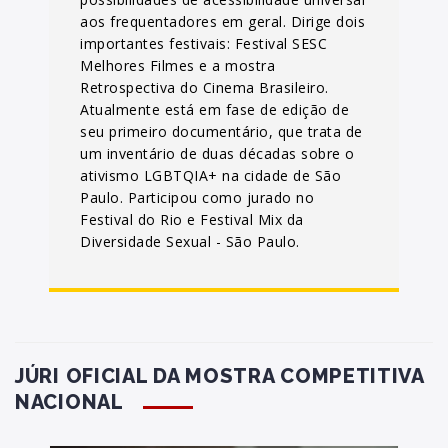
aos frequentadores em geral. Dirige dois
importantes festivais: Festival SESC
Melhores Filmes e a mostra
Retrospectiva do Cinema Brasileiro.
Atualmente está em fase de edição de
seu primeiro documentário, que trata de
um inventário de duas décadas sobre o
ativismo LGBTQIA+ na cidade de São
Paulo. Participou como jurado no
Festival do Rio e Festival Mix da
Diversidade Sexual - São Paulo.
JÚRI OFICIAL DA MOSTRA COMPETITIVA
NACIONAL