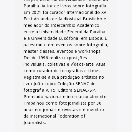
Paraíba. Autor de livros sobre fotografia.
Em 2021 foi curador Internacional do XV
Fest Aruanda de Audiovisual Brasileiro e
mediador do Intercambio Acadêmico
entre a Universidade Federal da Paraíba
e a Universidade Lusófona, em Lisboa. É
palestrante em eventos sobre fotografia,
master classes, eventos e workshops.
Desde 1996 realiza exposições
individuais, coletivas e vídeos-arte. Atua
como curador de fotografias e filmes.
Registra-se a sua produção artística no
livro João Lobo: Coleção SENAC de
fotografia V. 15, Editora SENAC-SP.
Premiado nacional e internacionalmente.
Trabalhou como fotojornalista por 30
anos em jornais e revistas e é membro
da International Federation of
Journalists.