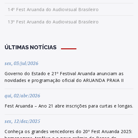
14º Fest Aruanda do Audiovisual Brasileiro
13º Fest Aruanda do Audiovisual Brasileiro
ÚLTIMAS NOTÍCIAS
sex, 03/jul/2026
Governo do Estado e 21º Festival Aruanda anunciam as
novidades e programação oficial do ARUANDA PRAIA II
qui, 02/abr/2026
Fest Aruanda – Ano 21 abre inscrições para curtas e longas.
sex, 12/dez/2025
Conheça os grandes vencedores do 20º Fest Aruanda 2025: