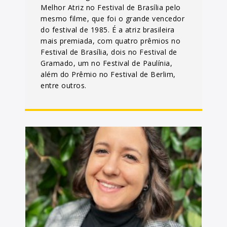
Melhor Atriz no Festival de Brasília pelo
mesmo filme, que foi o grande vencedor
do festival de 1985. É a atriz brasileira
mais premiada, com quatro prêmios no
Festival de Brasília, dois no Festival de
Gramado, um no Festival de Paulínia,
além do Prêmio no Festival de Berlim,
entre outros.