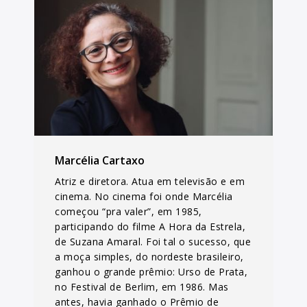
Marcélia Cartaxo
Atriz e diretora. Atua em televisão e em
cinema. No cinema foi onde Marcélia
começou “pra valer”, em 1985,
participando do filme A Hora da Estrela,
de Suzana Amaral. Foi tal o sucesso, que
a moça simples, do nordeste brasileiro,
ganhou o grande prêmio: Urso de Prata,
no Festival de Berlim, em 1986. Mas
antes, havia ganhado o Prêmio de