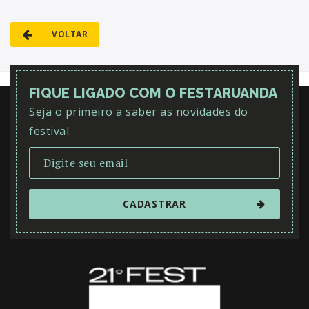
VOLTAR
FIQUE LIGADO COM O FESTARUANDA
Seja o primeiro a saber as novidades do
festival.