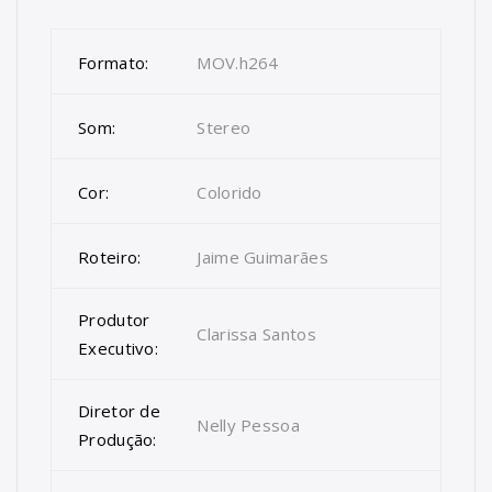
Formato:
MOV.h264
Som:
Stereo
Cor:
Colorido
Roteiro:
Jaime Guimarães
Produtor
Clarissa Santos
Executivo:
Diretor de
Nelly Pessoa
Produção: