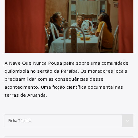
A Nave Que Nunca Pousa paira sobre uma comunidade
quilombola no sertão da Paraíba. Os moradores locais
precisam lidar com as consequências desse
acontecimento. Uma ficção científica documental nas
terras de Aruanda.