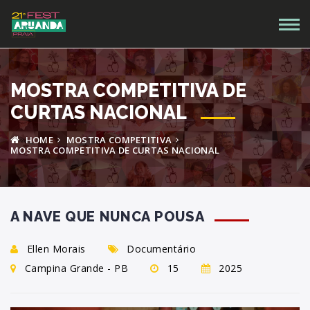
MOSTRA COMPETITIVA DE
CURTAS NACIONAL
HOME
MOSTRA COMPETITIVA
MOSTRA COMPETITIVA DE CURTAS NACIONAL
A NAVE QUE NUNCA POUSA
Ellen Morais
Documentário
Campina Grande - PB
15
2025