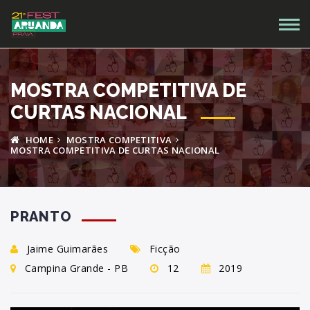
MOSTRA COMPETITIVA DE
CURTAS NACIONAL
HOME
MOSTRA COMPETITIVA
MOSTRA COMPETITIVA DE CURTAS NACIONAL
PRANTO
Jaime Guimarães
Ficção
Campina Grande - PB
12
2019