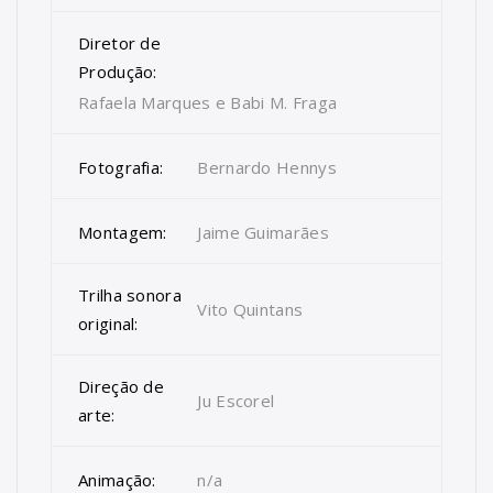
Diretor de
Produção:
Rafaela Marques e Babi M. Fraga
Fotografia:
Bernardo Hennys
Montagem:
Jaime Guimarães
Trilha sonora
Vito Quintans
original:
Direção de
Ju Escorel
arte:
Animação:
n/a