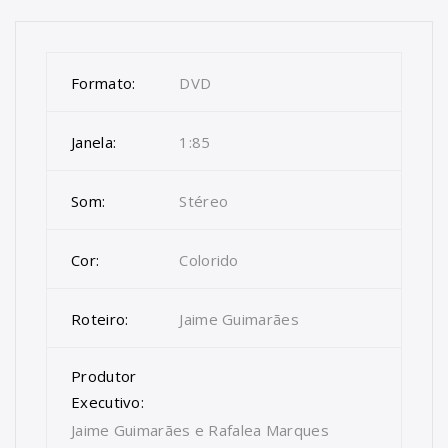
Formato:
DVD
Janela:
1:85
Som:
Stéreo
Cor:
Colorido
Roteiro:
Jaime Guimarães
Produtor
Executivo:
Jaime Guimarães e Rafalea Marques