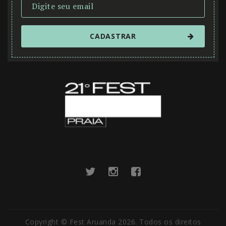
Copyright © Fest Aruanda 2026. Todos os direitos