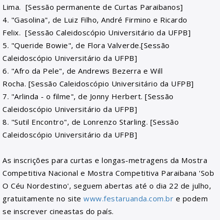
Lima. [Sessão permanente de Curtas Paraibanos]
4. "Gasolina", de Luiz Filho, André Firmino e Ricardo
Felix. [Sessão Caleidoscópio Universitário da UFPB]
5. "Queride Bowie", de Flora Valverde.[Sessão
Caleidoscópio Universitário da UFPB]
6. "Afro da Pele", de Andrews Bezerra e Will
Rocha. [Sessão Caleidoscópio Universitário da UFPB]
7. "Arlinda - o filme", de Jonny Herbert. [Sessão
Caleidoscópio Universitário da UFPB]
8. "Sutil Encontro", de Lonrenzo Starling. [Sessão
Caleidoscópio Universitário da UFPB]
As inscrições para curtas e longas-metragens da Mostra
Competitiva Nacional e Mostra Competitiva Paraibana 'Sob
O Céu Nordestino', seguem abertas até o dia 22 de julho,
gratuitamente no site
www.festaruanda.com.br
e podem
se inscrever cineastas do país.