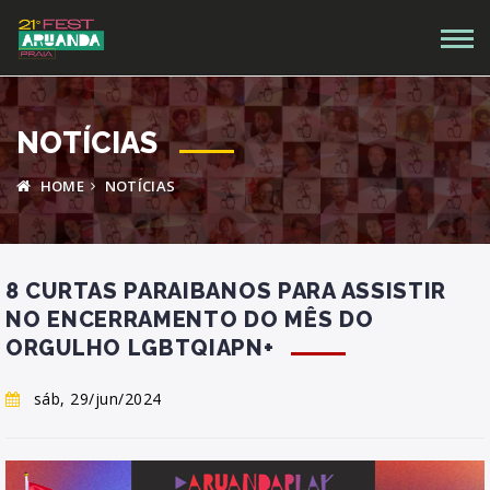
NOTÍCIAS
HOME
NOTÍCIAS
8 CURTAS PARAIBANOS PARA ASSISTIR
NO ENCERRAMENTO DO MÊS DO
ORGULHO LGBTQIAPN+
sáb, 29/jun/2024