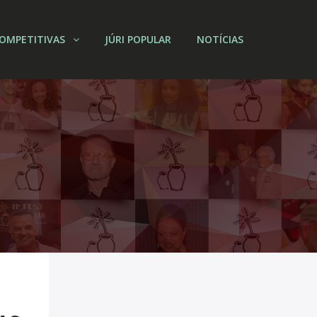
OMPETITIVAS
JÚRI POPULAR
NOTÍCIAS