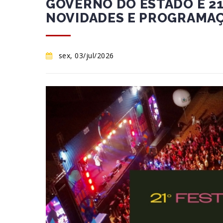
GOVERNO DO ESTADO E 21
NOVIDADES E PROGRAMAÇÃ
sex, 03/jul/2026