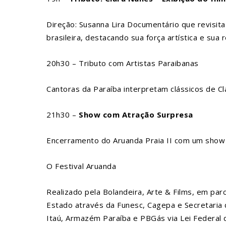
Direção: Susanna Lira Documentário que revisita
brasileira, destacando sua força artística e sua r
20h30 – Tributo com Artistas Paraibanas
Cantoras da Paraíba interpretam clássicos de Cl
21h30 –
Show com Atração Surpresa
Encerramento do Aruanda Praia II com um show 
O Festival Aruanda
Realizado pela Bolandeira, Arte & Films, em par
Estado através da Funesc, Cagepa e Secretaria
Itaú, Armazém Paraíba e PBGás via Lei Federal 