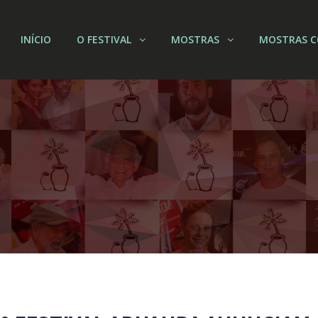
INÍCIO
O FESTIVAL
MOSTRAS
MOSTRAS C