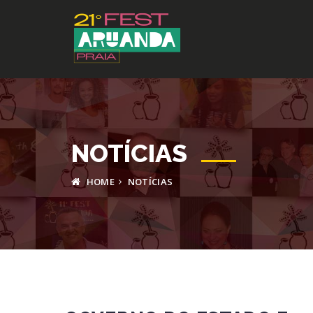
NOTÍCIAS
HOME
NOTÍCIAS