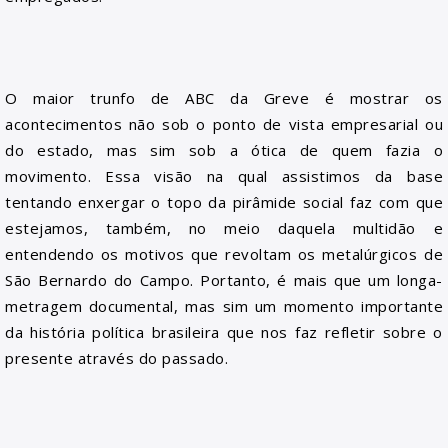
O maior trunfo de ABC da Greve é mostrar os
acontecimentos não sob o ponto de vista empresarial ou
do estado, mas sim sob a ótica de quem fazia o
movimento. Essa visão na qual assistimos da base
tentando enxergar o topo da pirâmide social faz com que
estejamos, também, no meio daquela multidão e
entendendo os motivos que revoltam os metalúrgicos de
São Bernardo do Campo. Portanto, é mais que um longa-
metragem documental, mas sim um momento importante
da história política brasileira que nos faz refletir sobre o
presente através do passado.