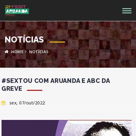
NOTÍCIAS
HOME
NOTÍCIAS
#SEXTOU COM ARUANDA E ABC DA
GREVE
sex, 07/out/2022