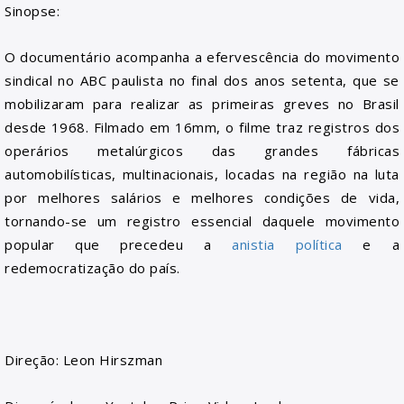
Sinopse:
O documentário acompanha a efervescência do movimento
sindical no ABC paulista no final dos anos setenta, que se
mobilizaram para realizar as primeiras greves no Brasil
desde 1968. Filmado em 16mm, o filme traz registros dos
operários metalúrgicos das grandes fábricas
automobilísticas, multinacionais, locadas na região na luta
por melhores salários e melhores condições de vida,
tornando-se um registro essencial daquele movimento
popular que precedeu a
anistia política
e a
redemocratização do país.
Direção:
Leon Hirszman