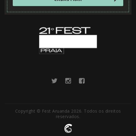
Copyright © Fest Aruanda 2026. Todos os direitos
reservados.