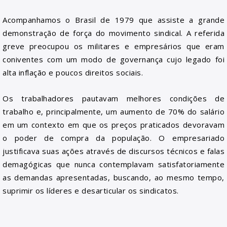
Acompanhamos o Brasil de 1979 que assiste a grande
demonstração de força do movimento sindical. A referida
greve preocupou os militares e empresários que eram
coniventes com um modo de governança cujo legado foi
alta inflação e poucos direitos sociais.
Os trabalhadores pautavam melhores condições de
trabalho e, principalmente, um aumento de 70% do salário
em um contexto em que os preços praticados devoravam
o poder de compra da população. O empresariado
justificava suas ações através de discursos técnicos e falas
demagógicas que nunca contemplavam satisfatoriamente
as demandas apresentadas, buscando, ao mesmo tempo,
suprimir os líderes e desarticular os sindicatos.