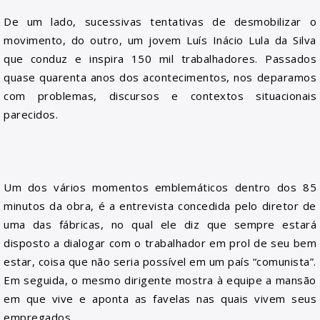
De um lado, sucessivas tentativas de desmobilizar o
movimento, do outro, um jovem Luís Inácio Lula da Silva
que conduz e inspira 150 mil trabalhadores. Passados
quase quarenta anos dos acontecimentos, nos deparamos
com problemas, discursos e contextos situacionais
parecidos.
Um dos vários momentos emblemáticos dentro dos 85
minutos da obra, é a entrevista concedida pelo diretor de
uma das fábricas, no qual ele diz que sempre estará
disposto a dialogar com o trabalhador em prol de seu bem
estar, coisa que não seria possível em um país “comunista”.
Em seguida, o mesmo dirigente mostra à equipe a mansão
em que vive e aponta as favelas nas quais vivem seus
empregados.