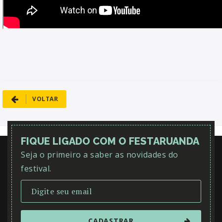
VOLTAR
FIQUE LIGADO COM O FESTARUANDA
Seja o primeiro a saber as novidades do
festival.