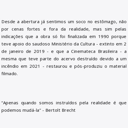
Desde a abertura já sentimos um soco no estômago, não
por cenas fortes e fora da realidade, mas sim pelas
indicações que a obra só foi finalizada em 1990 porque
teve apoio do saudoso Ministério da Cultura - extinto em 2
de janeiro de 2019 - e que a Cinemateca Brasileira - a
mesma que teve parte do acervo destruído devido a um
incêndio em 2021 - restaurou e pós-produziu o material
filmado.
“Apenas quando somos instruídos pela realidade é que
podemos mudá-la” - Bertolt Brecht