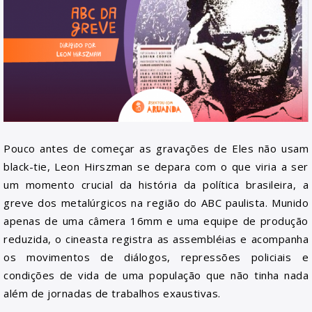
Pouco antes de começar as gravações de Eles não usam
black-tie, Leon Hirszman se depara com o que viria a ser
um momento crucial da história da política brasileira, a
greve dos metalúrgicos na região do ABC paulista. Munido
apenas de uma câmera 16mm e uma equipe de produção
reduzida, o cineasta registra as assembléias e acompanha
os movimentos de diálogos, repressões policiais e
condições de vida de uma população que não tinha nada
além de jornadas de trabalhos exaustivas.